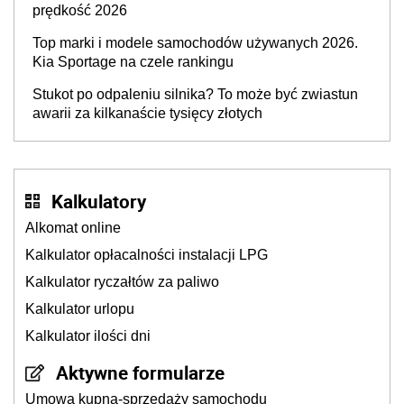
prędkość 2026
Top marki i modele samochodów używanych 2026.
Kia Sportage na czele rankingu
Stukot po odpaleniu silnika? To może być zwiastun
awarii za kilkanaście tysięcy złotych
Kalkulatory
Alkomat online
Kalkulator opłacalności instalacji LPG
Kalkulator ryczałtów za paliwo
Kalkulator urlopu
Kalkulator ilości dni
Aktywne formularze
Umowa kupna-sprzedaży samochodu