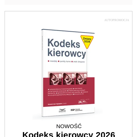
AUTOPROMOCJA
NOWOŚĆ
Kodeks kierowcy 2026