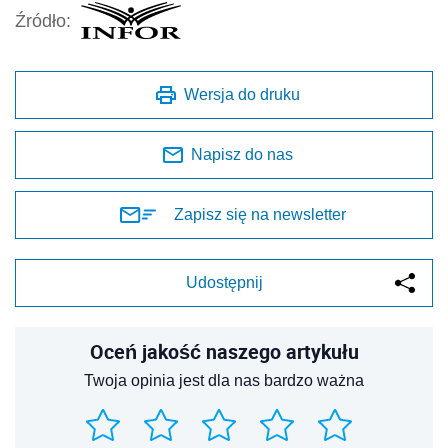
Źródło:
Wersja do druku
Napisz do nas
Zapisz się na newsletter
Udostępnij
Oceń jakość naszego artykułu
Twoja opinia jest dla nas bardzo ważna