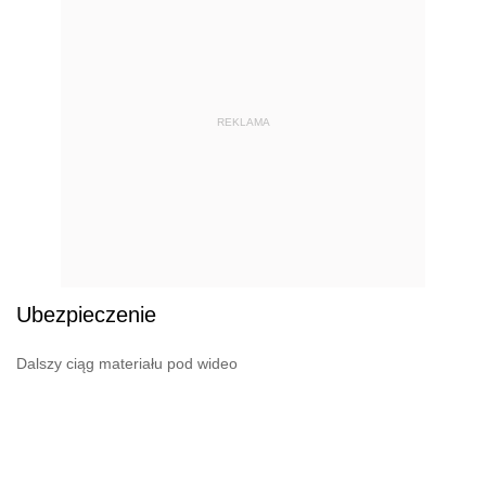
REKLAMA
Ubezpieczenie
Dalszy ciąg materiału pod wideo