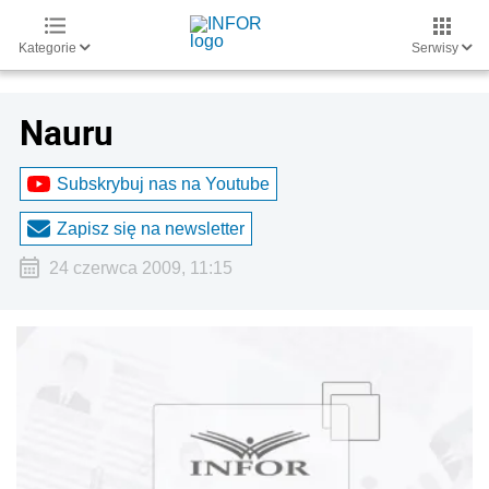
Kategorie
Serwisy
Nauru
Subskrybuj nas na Youtube
Zapisz się na newsletter
24 czerwca 2009, 11:15