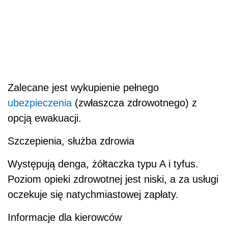
Zalecane jest wykupienie pełnego
ubezpieczenia
(zwłaszcza zdrowotnego) z
opcją ewakuacji.
Szczepienia, służba zdrowia
Występują denga, żółtaczka typu A i tyfus.
Poziom opieki zdrowotnej jest niski, a za usługi
oczekuje się natychmiastowej zapłaty.
Informacje dla kierowców