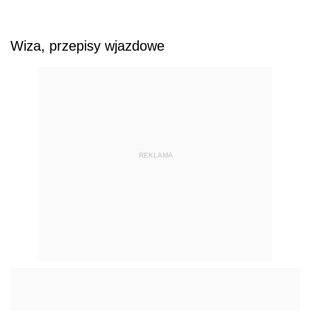
Wiza, przepisy wjazdowe
REKLAMA