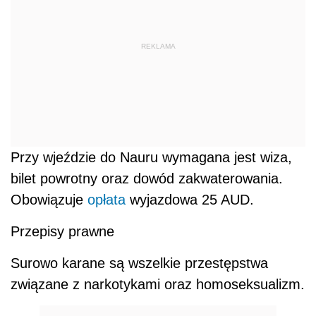
REKLAMA
Przy wjeździe do Nauru wymagana jest wiza,
bilet powrotny oraz dowód zakwaterowania.
Obowiązuje
opłata
wyjazdowa 25 AUD.
Przepisy prawne
Surowo karane są wszelkie przestępstwa
związane z narkotykami oraz homoseksualizm.