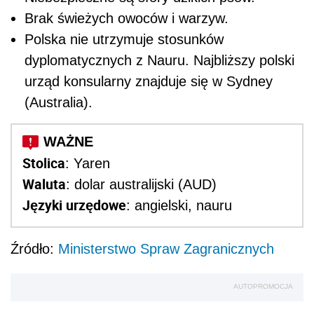
Brak świeżych owoców i warzyw.
Polska nie utrzymuje stosunków
dyplomatycznych z Nauru. Najbliższy polski
urząd konsularny znajduje się w Sydney
(Australia).
Stolica
: Yaren
Waluta
: dolar australijski (AUD)
Języki urzędowe
: angielski, nauru
Źródło:
Ministerstwo Spraw Zagranicznych
AUTOPROMOCJA