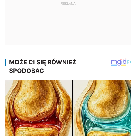
REKLAMA