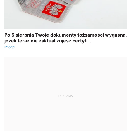
REKLAMA